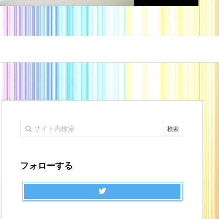
フォローする