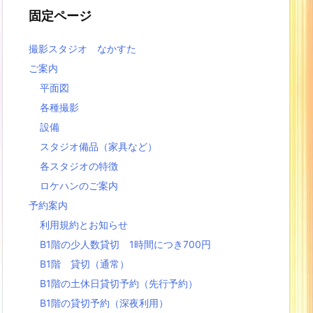
固定ページ
撮影スタジオ なかすた
ご案内
平面図
各種撮影
設備
スタジオ備品（家具など）
各スタジオの特徴
ロケハンのご案内
予約案内
利用規約とお知らせ
B1階の少人数貸切 1時間につき700円
B1階 貸切（通常）
B1階の土休日貸切予約（先行予約）
B1階の貸切予約（深夜利用）